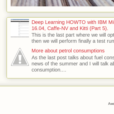
Deep Learning HOWTO with IBM Min
16.04, Caffe-NV and Kitti (Part 5).
This is the last part where we will o
then we will perform finally a test run 
More about petrol consumptions
As the last post talks about fuel consu
news of the summer and I will talk 
consumption....
Awe