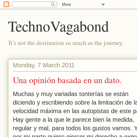
TechnoVagabond
It's not the destination so much as the journey.
Monday, 7 March 2011
Una opinión basada en un dato.
Muchas y muy variadas tonterías se están
diciendo y escribiendo sobre la limitación de l
velocidad máxima en las autopistas de este p
Hay gente a la que le parece bien la medida,
regular y mal, para todos los gustos vamos. 
por mi parte quiero ejercer mi derecho a expr