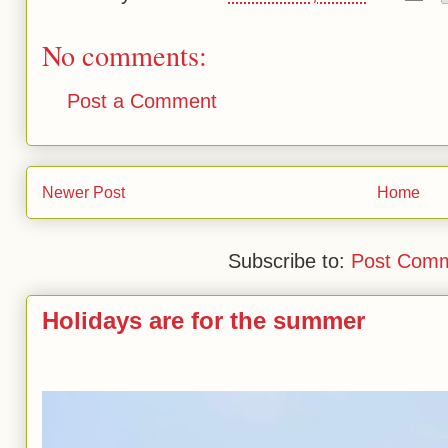
No comments:
Post a Comment
Newer Post
Home
Subscribe to:
Post Comm
Holidays are for the summer