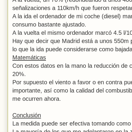
señalizaciones a 110km/h que fueron respeta
A la ida el ordenador de mi coche (diesel) ma
consumo bastante ajustado.
A la vuelta el mismo ordenador marcó 4.5 l/1
Hay que decir que Madrid está a unos 550m p
lo que la ida puede considerarse como bajada
Matemáticas
Con estos datos en la mano la reducción de 
20%.
Por supuesto el viento a favor o en contra p
importante, así como la calidad del combustib
me ocurren ahora.
Conclusión
La medida puede ser efectiva tomando como 
La mayoría de los que me adelantaron en la 