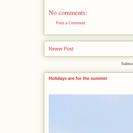
No comments:
Post a Comment
Newer Post
Subscr
Holidays are for the summer