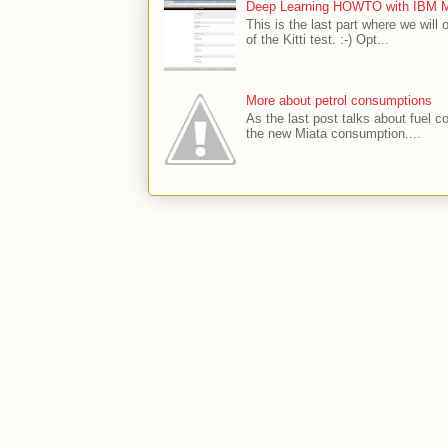
Deep Learning HOWTO with IBM Min
This is the last part where we will 
of the Kitti test. :-) Opt...
More about petrol consumptions
As the last post talks about fuel co
the new Miata consumption....