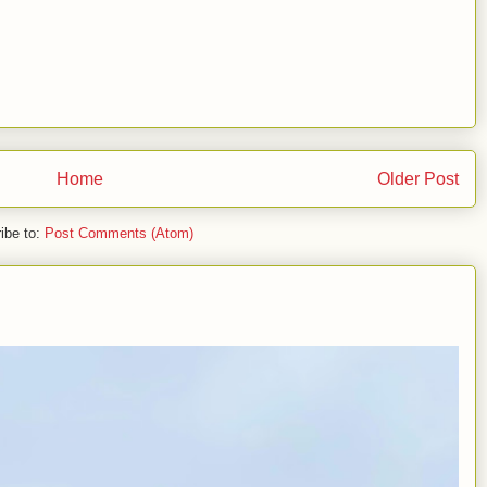
Home
Older Post
ibe to:
Post Comments (Atom)