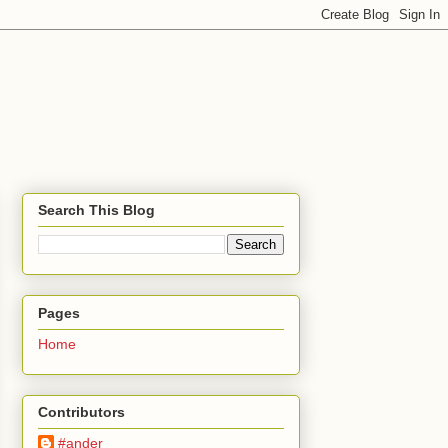
Search This Blog
Pages
Home
Contributors
#ander